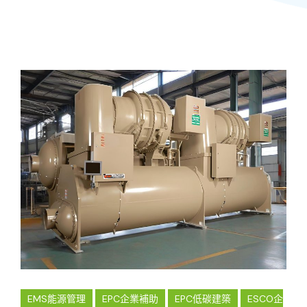
EMS能源管理
EPC企業補助
EPC低碳建築
ESCO企