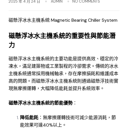
2025 年 4 月 24 日
ADMIN
NO COMMENTS
磁懸浮冰水主機系統 Magnetic Bearing Chiller System
磁懸浮冰水主機系統的重要性與節能潛
力
磁懸浮冰水主機系統的主要功能是提供高效、穩定的冷
凍水，滿足建築物或工業製程的冷卻需求。傳統的冰水
主機系統通常採用機械軸承，存在摩擦損耗和維護成本
高的問題。而磁懸浮冰水主機系統則通過磁懸浮技術實
現無摩擦運轉，大幅降低能耗並提升系統效率。
磁懸浮冰水主機系統的節能優勢
：
降低能耗
：無摩擦運轉技術可減少能源消耗，節
能效果可達40%以上。