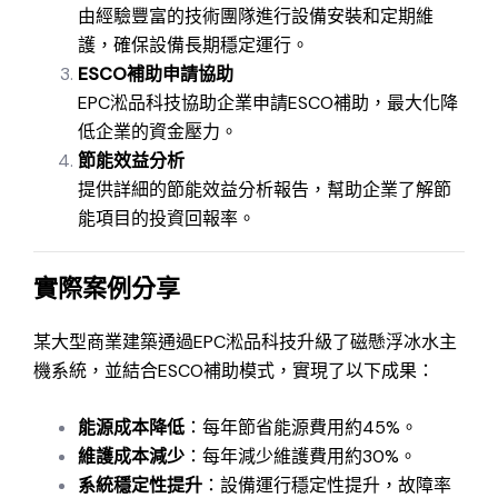
由經驗豐富的技術團隊進行設備安裝和定期維
護，確保設備長期穩定運行。
ESCO補助申請協助
EPC淞品科技協助企業申請ESCO補助，最大化降
低企業的資金壓力。
節能效益分析
提供詳細的節能效益分析報告，幫助企業了解節
能項目的投資回報率。
實際案例分享
某大型商業建築通過EPC淞品科技升級了磁懸浮冰水主
機系統，並結合ESCO補助模式，實現了以下成果：
能源成本降低
：每年節省能源費用約45%。
維護成本減少
：每年減少維護費用約30%。
系統穩定性提升
：設備運行穩定性提升，故障率