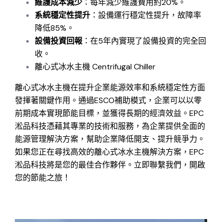
維護成本減少
：每年減少維護費用約20%。
系統穩定性提升
：設備運行穩定性提升，故障率
降低85%。
設備投資回報
：在5年內實現了設備投資的完全回
收。
離心式冰水主機 Centrifugal Chiller
離心式冰水主機在提升企業能源效率和系統穩定性方面
發揮著關鍵作用。通過ESCO補助模式，企業可以以零
前期成本實現節能目標，並獲得長期的經濟效益。EPC
淞品科技憑藉其專業的技術和服務，為企業提供全面的
能源管理解決方案，幫助企業降低開支、提升競爭力。
如果您正在尋找高效的離心式冰水主機解決方案，EPC
淞品科技將是您的最佳合作夥伴。立即聯繫我們，開啟
您的節能之旅！