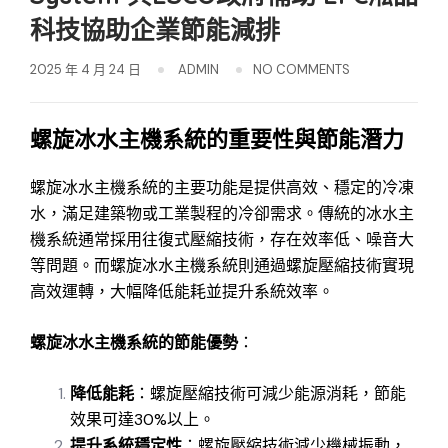
科技協助企業節能減排
2025 年 4 月 24 日
ADMIN
NO COMMENTS
螺旋冰水主機系統的重要性與節能潛力
螺旋冰水主機系統的主要功能是提供高效、穩定的冷凍
水，滿足建築物或工業製程的冷卻需求。傳統的冰水主
機系統通常採用往復式壓縮技術，存在效率低、噪音大
等問題。而螺旋冰水主機系統則通過螺旋壓縮技術實現
高效運轉，大幅降低能耗並提升系統效率。
螺旋冰水主機系統的節能優勢
：
降低能耗
：螺旋壓縮技術可減少能源消耗，節能
效果可達30%以上。
提升系統穩定性
：螺旋壓縮技術減少機械振動，