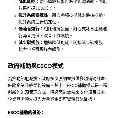
降低能耗
：離心壓縮技術可減少能源消耗，節能
效果可達30%以上。
提升系統穩定性
：離心壓縮技術減少機械振動，
提升系統運行穩定性。
低噪音運行
：相比傳統設備，離心式冰水主機運
行噪音更低，改善工作環境。
減少碳排放
：通過降低能耗，間接減少碳排放，
助力企業實現綠色轉型。
政府補助與ESCO模式
為推動節能減排，政府多次強調並提供多項補助計畫，
鼓勵企業升級節能設備。其中，ESCO補助模式是一種
創新的能源管理方式，通過節能效益來支付項目成本，
企業無需預先投入大量資金即可實現節能目標。
ESCO補助的優勢
：