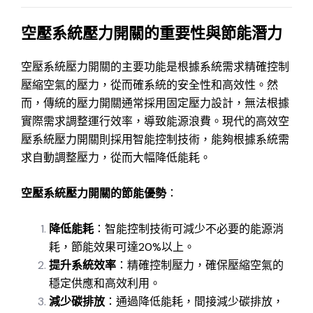
空壓系統壓力開關的重要性與節能潛力
空壓系統壓力開關的主要功能是根據系統需求精確控制
壓縮空氣的壓力，從而確系統的安全性和高效性。然
而，傳統的壓力開關通常採用固定壓力設計，無法根據
實際需求調整運行效率，導致能源浪費。現代的高效空
壓系統壓力開關則採用智能控制技術，能夠根據系統需
求自動調整壓力，從而大幅降低能耗。
空壓系統壓力開關的節能優勢
：
降低能耗
：智能控制技術可減少不必要的能源消
耗，節能效果可達20%以上。
提升系統效率
：精確控制壓力，確保壓縮空氣的
穩定供應和高效利用。
減少碳排放
：通過降低能耗，間接減少碳排放，