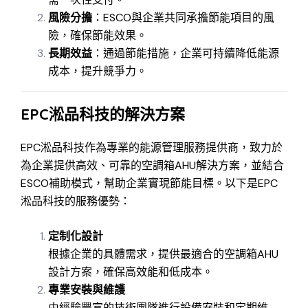
風險分擔
：ESCO與企業共同承擔節能項目的風
險，確保節能效果。
長期效益
：通過節能措施，企業可持續降低能源
成本，提升競爭力。
EPC淞品科技的解決方案
EPC淞品科技作為專業的能源管理服務提供商，致力於
為企業提供高效、可靠的空調箱AHU解決方案，並結合
ESCO補助模式，幫助企業實現節能目標。以下是EPC
淞品科技的服務優勢：
定制化設計
根據企業的具體需求，提供最適合的空調箱AHU
設計方案，確保高效能和低成本。
專業安裝與維護
由經驗豐富的技術團隊進行設備安裝和定期維