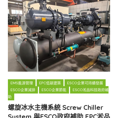
EMS能源管理
EPC低碳建築
ESCO企業可持續發展
ESCO企業減排
ESCO企業節能
ESCO淞品科技政府補
助
螺旋冰水主機系統 Screw Chiller
System 與ESCO政府補助 EPC淞品