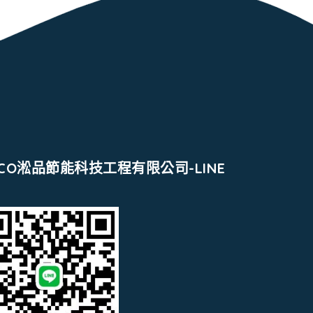
SCO淞品節能科技工程有限公司-LINE