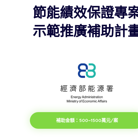
節能績效保證專
示範推廣補助計
補助金額：500~1500萬元/案