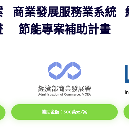
案
商業發展服務業系統
畫
節能專案補助計畫
補助金額：500萬元/案