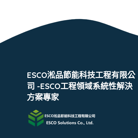
ESCO淞品節能科技工程有限公
司 -ESCO工程領域系統性解決
方案專家