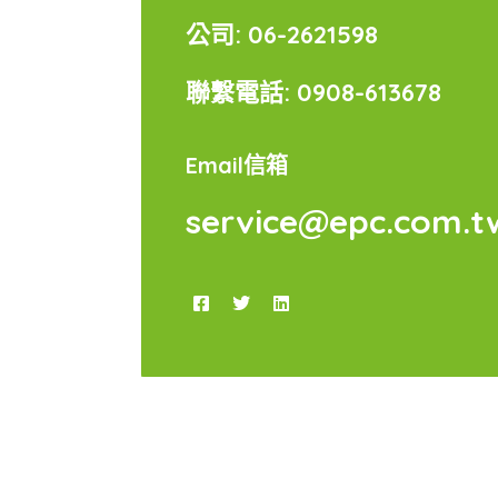
公司: 06-2621598
聯繫電話: 0908-613678
Email信箱
service@epc.com.t