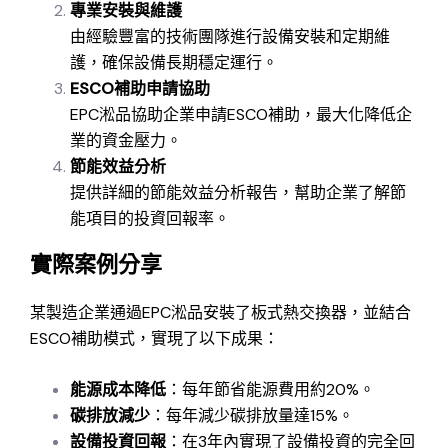
專業安裝與維護
由經驗豐富的技術團隊進行設備安裝和定期維
護，確保設備長期穩定運行。
ESCO補助申請協助
EPC淞品協助企業申請ESCO補助，最大化降低企
業的資金壓力。
節能效益分析
提供詳細的節能效益分析報告，幫助企業了解節
能項目的投資回報率。
實際案例分享
某製造企業通過EPC淞品安裝了板式熱交換器，並結合
ESCO補助模式，實現了以下成果：
能源成本降低
：每年節省能源費用約20%。
碳排放減少
：每年減少碳排放量達15%。
設備投資回報
：在3年內實現了設備投資的完全回