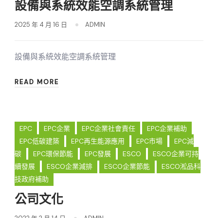
設備與系統效能空調系統管理
2025 年 4 月 16 日
ADMIN
設備與系統效能空調系統管理
READ MORE
EPC
EPC企業
EPC企業社會責任
EPC企業補助
EPC低碳建築
EPC再生能源應用
EPC市場
EPC減
碳
EPC環保節能
EPC發展
ESCO
ESCO企業可持
續發展
ESCO企業減排
ESCO企業節能
ESCO淞品科
技政府補助
公司文化