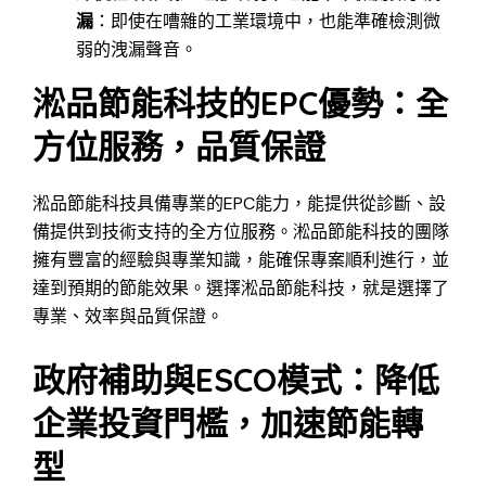
漏
：即使在嘈雜的工業環境中，也能準確檢測微
弱的洩漏聲音。
淞品節能科技的EPC優勢：全
方位服務，品質保證
淞品節能科技具備專業的EPC能力，能提供從診斷、設
備提供到技術支持的全方位服務。淞品節能科技的團隊
擁有豐富的經驗與專業知識，能確保專案順利進行，並
達到預期的節能效果。選擇淞品節能科技，就是選擇了
專業、效率與品質保證。
政府補助與ESCO模式：降低
企業投資門檻，加速節能轉
型