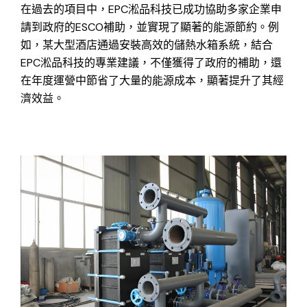
在過去的項目中，EPC淞品科技已成功協助多家企業申
請到政府的ESCO補助，並實現了顯著的能源節約。例
如，某大型酒店通過安裝高效的儲熱水箱系統，結合
EPC淞品科技的專業建議，不僅獲得了政府的補助，還
在年度運營中節省了大量的能源成本，顯著提升了其經
濟效益。