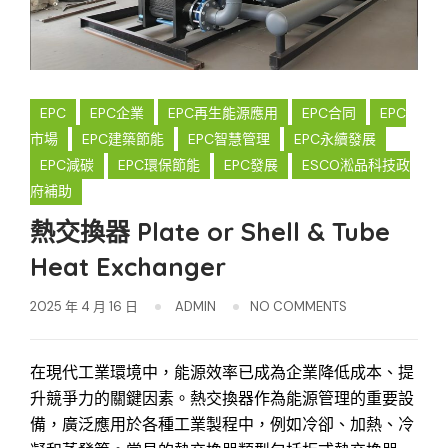
EPC
EPC企業
EPC再生能源應用
EPC合同
EPC
市場
EPC建築節能
EPC智慧管理
EPC永續發展
EPC減碳
EPC環保節能
EPC發展
ESCO淞品科技政
府補助
熱交換器 Plate or Shell & Tube
Heat Exchanger
2025 年 4 月 16 日
ADMIN
NO COMMENTS
在現代工業環境中，能源效率已成為企業降低成本、提
升競爭力的關鍵因素。熱交換器作為能源管理的重要設
備，廣泛應用於各種工業製程中，例如冷卻、加熱、冷