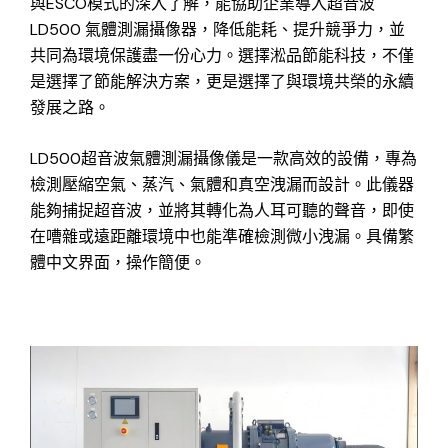
與ESCO模式的深入了解，能協助企業導入超音波
LD500 氣體測漏攝像器，降低能耗、提升競爭力，並
共同為環境保護盡一份心力。選擇淞品節能科技，不僅
是選擇了節能解決方案，更是選擇了與環境共榮的永續
發展之路。
LD500超音波氣體測漏攝像儀是一款高效的設備，專為
檢測壓縮空氣、蒸汽、氣體和真空洩漏而設計。此儀器
能夠捕捉超音波，並將其轉化為人耳可聽的聲音，即使
在嘈雜或遠距離環境中也能準確檢測微小洩漏。具備繁
體中文界面，操作簡便。