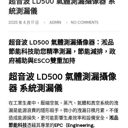
超音波 LD500 氣體測漏攝像器 系
統測漏儀
2025 年 4 月 17 日
ADMIN
NO COMMENTS
超音波 LD500 氣體測漏攝像器：淞品
節能科技助您精準測漏，節能減排，政
府補助與ESCO雙重加持
超音波 LD500 氣體測漏攝像
器 系統測漏儀
在工業生產中，壓縮空氣、蒸汽、氣體和真空系統的洩
漏是能源浪費的隱形殺手。微小的洩漏日積月累，不僅
造成能源損失，更可能影響生產效率和設備安全。
淞品
節能科技
憑藉其專業的
EPC（Engineering,