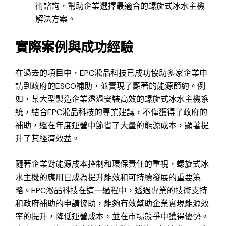
術諮詢，幫助企業選擇最適合的螺旋式冰水主機
解決方案。
實際案例與成功經驗
在過去的項目中，EPC淞品科技已成功協助多家企業申
請到政府的ESCO補助，並實現了顯著的能源節約。例
如，某大型製造企業透過安裝高效的螺旋式冰水主機系
統，結合EPC淞品科技的專業建議，不僅獲得了政府的
補助，還在年度運營中節省了大量的能源成本，顯著提
升了其經濟效益。
隨著企業對能源成本控制和環保責任的重視，螺旋式冰
水主機的應用已成為提升能效和可持續發展的重要策
略。EPC淞品科技在這一過程中，透過專業的技術支持
和政府補助的申請協助，能夠有效幫助企業實現能源效
率的提升，降低運營成本，並在市場競爭中獲得優勢。