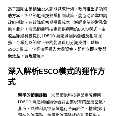
為了鼓勵企業積極投入節能減碳行列，政府推出多項補
助方案。淞品節能科技熟悉相關政策，能協助企業申請
政府補助，有效降低初期投資成本，減輕企業的財務負
擔。此外，淞品節能科技更提供創新的ESCO模式，由
淞品節能科技提供 LD500 氣體測漏攝像器及相關服
務，企業則以節省下來的能源費用分期支付。透過
ESCO 模式，企業無需投入大量資金，即可立即享受節
能效益，實現雙贏。
深入解析ESCO模式的運作方
式
精準的節能診斷
：淞品節能科技專業團隊使用
LD500 氣體測漏攝像器對企業現有的壓縮空氣、
蒸汽、氣體和真空系統進行全面評估，精確找出
潛在的洩漏點，並量化洩漏造成的能源損失。