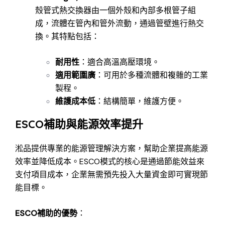
殼管式熱交換器由一個外殼和內部多根管子組
成，流體在管內和管外流動，通過管壁進行熱交
換。其特點包括：
耐用性
：適合高溫高壓環境。
適用範圍廣
：可用於多種流體和複雜的工業
製程。
維護成本低
：結構簡單，維護方便。
ESCO補助與能源效率提升
淞品提供專業的能源管理解決方案，幫助企業提高能源
效率並降低成本。ESCO模式的核心是通過節能效益來
支付項目成本，企業無需預先投入大量資金即可實現節
能目標。
ESCO補助的優勢
：