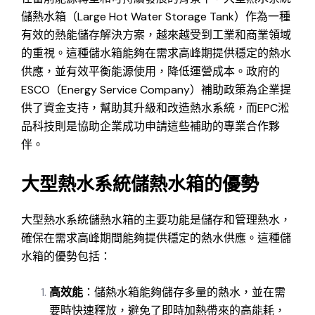
儲熱水箱（Large Hot Water Storage Tank）作為一種
有效的熱能儲存解決方案，越來越受到工業和商業領域
的重視。這種儲水箱能夠在需求高峰期提供穩定的熱水
供應，並有效平衡能源使用，降低運營成本。政府的
ESCO（Energy Service Company）補助政策為企業提
供了資金支持，幫助其升級和改造熱水系統，而EPC淞
品科技則是協助企業成功申請這些補助的專業合作夥
伴。
大型熱水系統儲熱水箱的優勢
大型熱水系統儲熱水箱的主要功能是儲存和管理熱水，
確保在需求高峰期間能夠提供穩定的熱水供應。這種儲
水箱的優勢包括：
高效能
：儲熱水箱能夠儲存多量的熱水，並在需
要時快速釋放，避免了即時加熱帶來的高能耗，