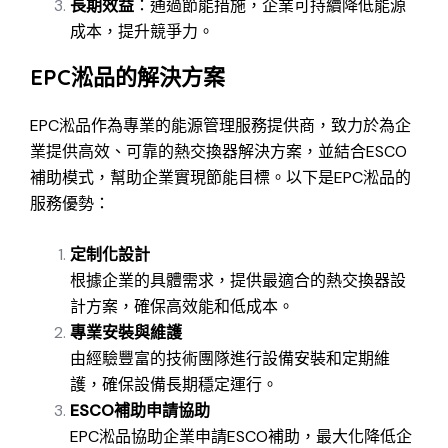
長期效益
：通過節能措施，企業可持續降低能源
成本，提升競爭力。
EPC淞品的解決方案
EPC淞品作為專業的能源管理服務提供商，致力於為企
業提供高效、可靠的熱交換器解決方案，並結合ESCO
補助模式，幫助企業實現節能目標。以下是EPC淞品的
服務優勢：
定制化設計
根據企業的具體需求，提供最適合的熱交換器設
計方案，確保高效能和低成本。
專業安裝與維護
由經驗豐富的技術團隊進行設備安裝和定期維
護，確保設備長期穩定運行。
ESCO補助申請協助
EPC淞品協助企業申請ESCO補助，最大化降低企