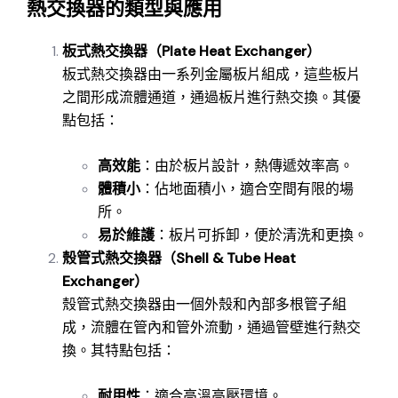
熱交換器的類型與應用
板式熱交換器（Plate Heat Exchanger）
板式熱交換器由一系列金屬板片組成，這些板片
之間形成流體通道，通過板片進行熱交換。其優
點包括：
高效能
：由於板片設計，熱傳遞效率高。
體積小
：佔地面積小，適合空間有限的場
所。
易於維護
：板片可拆卸，便於清洗和更換。
殼管式熱交換器（Shell & Tube Heat
Exchanger）
殼管式熱交換器由一個外殼和內部多根管子組
成，流體在管內和管外流動，通過管壁進行熱交
換。其特點包括：
耐用性
：適合高溫高壓環境。