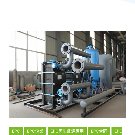
EPC
EPC企業
EPC再生能源應用
EPC合同
EPC