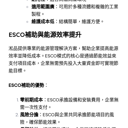
適用範圍廣
：可用於多種流體和複雜的工業
製程。
維護成本低
：結構簡單，維護方便。
ESCO補助與能源效率提升
淞品提供專業的能源管理解決方案，幫助企業提高能源
效率並降低成本。ESCO模式的核心是通過節能效益來
支付項目成本，企業無需預先投入大量資金即可實現節
能目標。
ESCO補助的優勢
：
零前期成本
：ESCO承擔設備和安裝費用，企業無
需一次性支付。
風險分擔
：ESCO與企業共同承擔節能項目的風
險，確保節能效果。