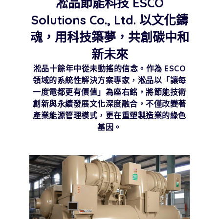
凇品節能科技 ESCO
Solutions Co., Ltd.
以文化鑄
魂，用科技築夢，共創碳中和
新未來
淞品十餘年中從未動搖的信念。作為 ESCO
領域的系統性解決方案專家，淞品以「讓每
一度電都更有價值」為座右銘，將節能技術
創新與永續發展文化深度融合，不僅改變著
產業能源管理模式，更在重塑製造業的綠色
基因。