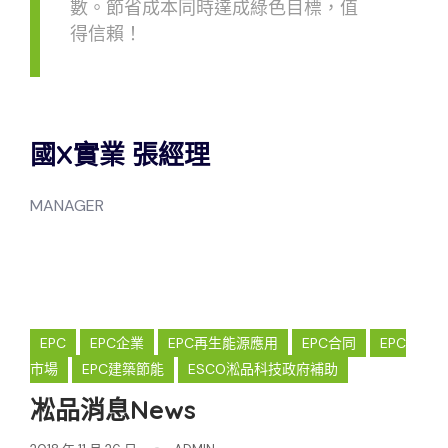
數。節省成本同時達成綠色目標，值
得信賴！
國X實業 張經理
MANAGER
EPC
EPC企業
EPC再生能源應用
EPC合同
EPC
市場
EPC建築節能
ESCO淞品科技政府補助
凇品消息News