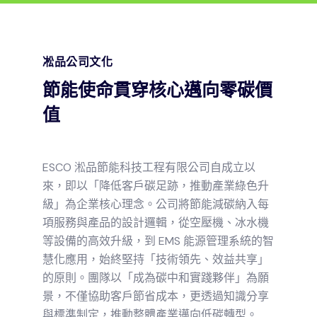
凇品公司文化
節能使命貫穿核心
邁向零碳價
值
ESCO 淞品節能科技工程有限公司自成立以
來，即以「降低客戶碳足跡，推動產業綠色升
級」為企業核心理念。公司將節能減碳納入每
項服務與產品的設計邏輯，從空壓機、冰水機
等設備的高效升級，到 EMS 能源管理系統的智
慧化應用，始終堅持「技術領先、效益共享」
的原則。團隊以「成為碳中和實踐夥伴」為願
景，不僅協助客戶節省成本，更透過知識分享
與標準制定，推動整體產業邁向低碳轉型。