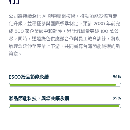
行」
公司將持續深化 AI 與物聯網技術，推動節能設備智能
化升級，並積極參與國際標準制定。預計 2030 年前完
成 500 家企業碳中和輔導，累計減碳量突破 100 萬公
噸。同時，透過綠色供應鏈合作與員工教育訓練，將永
續理念延伸至產業上下游，共同書寫台灣節能減碳的新
篇章。
ESCO凇品節能永續
96%
Web Designer
凇品節能科技，與您共築永續
99%
Web Designer