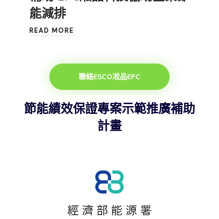
能減排
READ MORE
聯絡ESCO凇品EPC
節能績效保證專案示範推廣補助
計畫