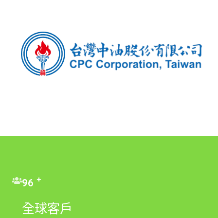
+
96
全球客戶