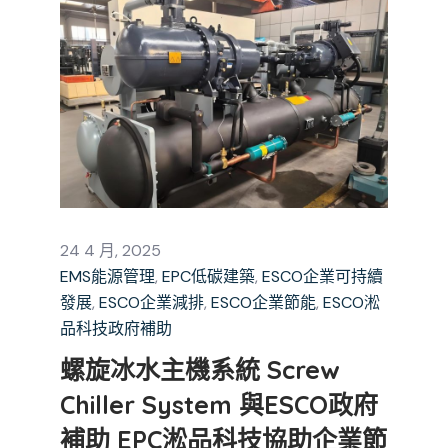
24 4 月, 2025
EMS能源管理
,
EPC低碳建築
,
ESCO企業可持續
發展
,
ESCO企業減排
,
ESCO企業節能
,
ESCO淞
品科技政府補助
螺旋冰水主機系統 Screw
Chiller System 與ESCO政府
補助 EPC淞品科技協助企業節