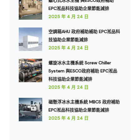
離心式冰水主機 與ESCO政府補助
EPC淞品科技協助企業節能減排
2025 年 4 月 24 日
空調箱AHU 政府補助補助 EPC淞品科
技協助企業節能減排
2025 年 4 月 24 日
螺旋冰水主機系統 Screw Chiller
System 與ESCO政府補助 EPC淞品
科技協助企業節能減排
2025 年 4 月 24 日
磁懸浮冰水主機系統 MBCS 政府補助
EPC淞品科技協助企業節能減排
2025 年 4 月 24 日