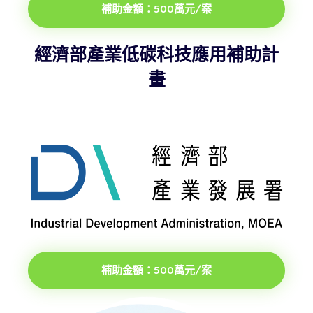
補助金額：500萬元/案
經濟部產業低碳科技應用補助計
畫
補助金額：500萬元/案