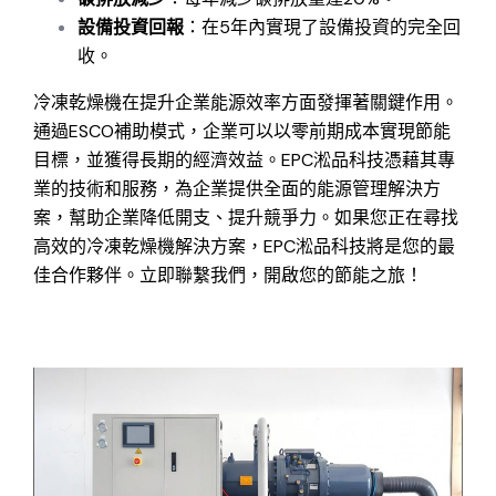
設備投資回報
：在5年內實現了設備投資的完全回
收。
冷凍乾燥機在提升企業能源效率方面發揮著關鍵作用。
通過ESCO補助模式，企業可以以零前期成本實現節能
目標，並獲得長期的經濟效益。EPC淞品科技憑藉其專
業的技術和服務，為企業提供全面的能源管理解決方
案，幫助企業降低開支、提升競爭力。如果您正在尋找
高效的冷凍乾燥機解決方案，EPC淞品科技將是您的最
佳合作夥伴。立即聯繫我們，開啟您的節能之旅！