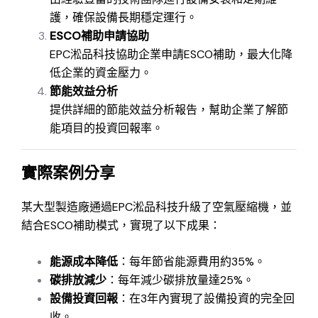
護，確保設備長期穩定運行。
ESCO補助申請協助
EPC淞品科技協助企業申請ESCO補助，最大化降
低企業的資金壓力。
節能效益分析
提供詳細的節能效益分析報告，幫助企業了解節
能項目的投資回報率。
實際案例分享
某大型製造廠通過EPC淞品科技升級了空氣壓縮機，並
結合ESCO補助模式，實現了以下成果：
能源成本降低
：每年節省能源費用約35%。
碳排放減少
：每年減少碳排放量達25%。
設備投資回報
：在3年內實現了設備投資的完全回
收。