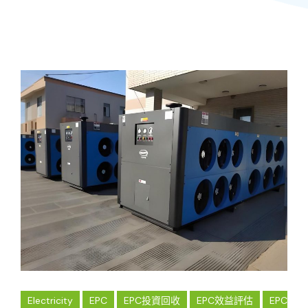
Electricity
EPC
EPC投資回收
EPC效益評估
EPC