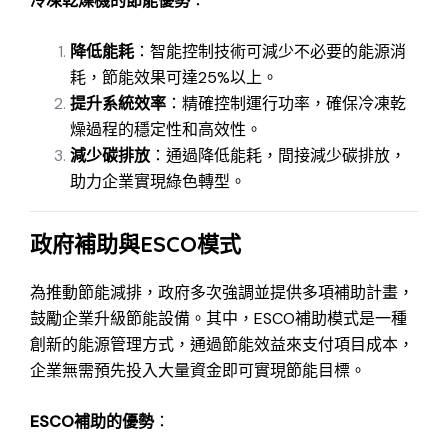
冷凍乾燥機的節能優勢
：
降低能耗
：智能控制技術可減少不必要的能源消
耗，節能效果可達25%以上。
提升系統效率
：精確控制運行功率，確保冷凍乾
燥過程的穩定性和高效性。
減少碳排放
：通過降低能耗，間接減少碳排放，
助力企業實現綠色轉型。
政府補助與ESCO模式
為推動節能減排，政府多次強調並提供多項補助計畫，
鼓勵企業升級節能設備。其中，ESCO補助模式是一種
創新的能源管理方式，通過節能效益來支付項目成本，
企業無需預先投入大量資金即可實現節能目標。
ESCO補助的優勢
：