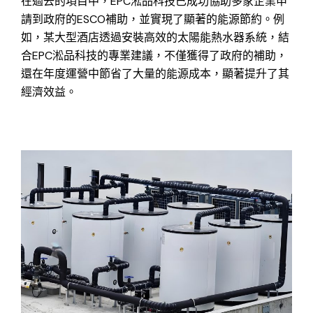
在過去的項目中，EPC淞品科技已成功協助多家企業申
請到政府的ESCO補助，並實現了顯著的能源節約。例
如，某大型酒店透過安裝高效的太陽能熱水器系統，結
合EPC淞品科技的專業建議，不僅獲得了政府的補助，
還在年度運營中節省了大量的能源成本，顯著提升了其
經濟效益。