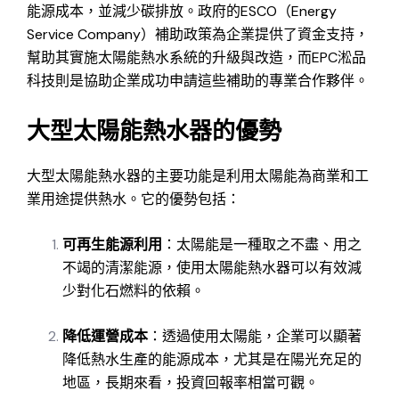
能源成本，並減少碳排放。政府的ESCO（Energy
Service Company）補助政策為企業提供了資金支持，
幫助其實施太陽能熱水系統的升級與改造，而EPC淞品
科技則是協助企業成功申請這些補助的專業合作夥伴。
大型太陽能熱水器的優勢
大型太陽能熱水器的主要功能是利用太陽能為商業和工
業用途提供熱水。它的優勢包括：
可再生能源利用
：太陽能是一種取之不盡、用之
不竭的清潔能源，使用太陽能熱水器可以有效減
少對化石燃料的依賴。
降低運營成本
：透過使用太陽能，企業可以顯著
降低熱水生產的能源成本，尤其是在陽光充足的
地區，長期來看，投資回報率相當可觀。