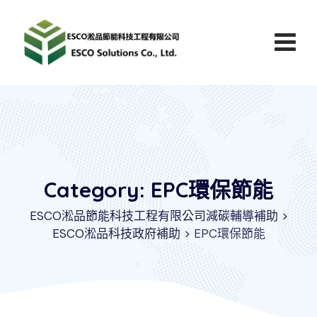
Category: EPC環保節能
ESCO淞品節能科技工程有限公司減碳輔導補助
>
ESCO淞品科技政府補助
>
EPC環保節能