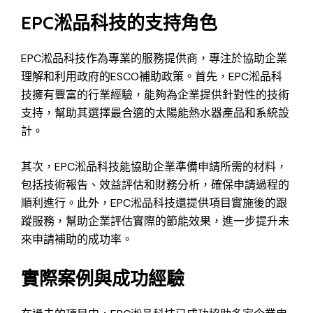
EPC淞品科技的支持角色
EPC淞品科技作為專業的服務提供商，專注於協助企業
理解和利用政府的ESCO補助政策。首先，EPC淞品科
技擁有豐富的行業經驗，能夠為企業提供針對性的技術
支持，幫助其選擇最合適的太陽能熱水器產品和系統設
計。
其次，EPC淞品科技能協助企業準備申請所需的材料，
包括技術報告、效益評估和財務分析，確保申請過程的
順利進行。此外，EPC淞品科技還提供項目實施後的跟
蹤服務，幫助企業評估實際的節能效果，進一步提升未
來申請補助的成功率。
實際案例與成功經驗