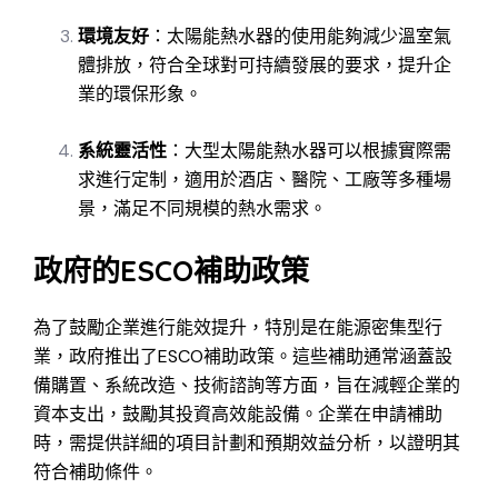
環境友好
：太陽能熱水器的使用能夠減少溫室氣
體排放，符合全球對可持續發展的要求，提升企
業的環保形象。
系統靈活性
：大型太陽能熱水器可以根據實際需
求進行定制，適用於酒店、醫院、工廠等多種場
景，滿足不同規模的熱水需求。
政府的ESCO補助政策
為了鼓勵企業進行能效提升，特別是在能源密集型行
業，政府推出了ESCO補助政策。這些補助通常涵蓋設
備購置、系統改造、技術諮詢等方面，旨在減輕企業的
資本支出，鼓勵其投資高效能設備。企業在申請補助
時，需提供詳細的項目計劃和預期效益分析，以證明其
符合補助條件。