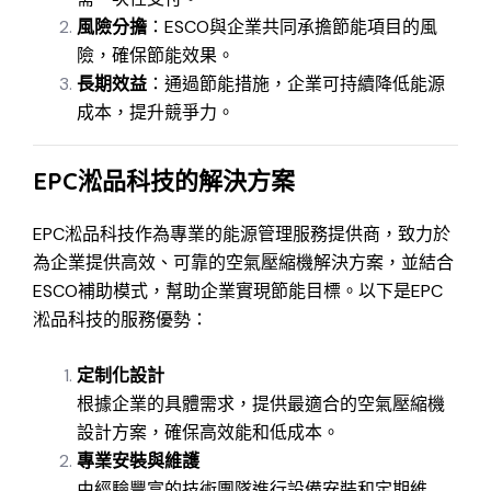
風險分擔
：ESCO與企業共同承擔節能項目的風
險，確保節能效果。
長期效益
：通過節能措施，企業可持續降低能源
成本，提升競爭力。
EPC淞品科技的解決方案
EPC淞品科技作為專業的能源管理服務提供商，致力於
為企業提供高效、可靠的空氣壓縮機解決方案，並結合
ESCO補助模式，幫助企業實現節能目標。以下是EPC
淞品科技的服務優勢：
定制化設計
根據企業的具體需求，提供最適合的空氣壓縮機
設計方案，確保高效能和低成本。
專業安裝與維護
由經驗豐富的技術團隊進行設備安裝和定期維