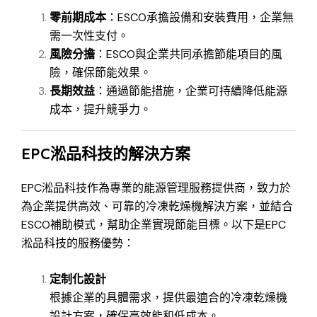
零前期成本
：ESCO承擔設備和安裝費用，企業無
需一次性支付。
風險分擔
：ESCO與企業共同承擔節能項目的風
險，確保節能效果。
長期效益
：通過節能措施，企業可持續降低能源
成本，提升競爭力。
EPC淞品科技的解決方案
EPC淞品科技作為專業的能源管理服務提供商，致力於
為企業提供高效、可靠的冷凍乾燥機解決方案，並結合
ESCO補助模式，幫助企業實現節能目標。以下是EPC
淞品科技的服務優勢：
定制化設計
根據企業的具體需求，提供最適合的冷凍乾燥機
設計方案，確保高效能和低成本。