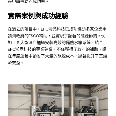
來申請補助的成功率。
實際案例與成功經驗
在過去的項目中，EPC淞品科技已成功協助多家企業申
請到政府的ESCO補助，並實現了顯著的能源節約。例
如，某大型酒店通過安裝高效的儲熱水箱系統，結合
EPC淞品科技的專業建議，不僅獲得了政府的補助，還
在年度運營中節省了大量的能源成本，顯著提升了其經
濟效益。