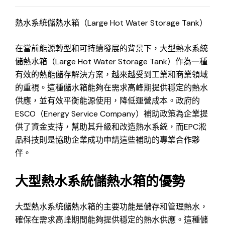
熱水系統儲熱水箱（Large Hot Water Storage Tank）
在當前能源轉型和可持續發展的背景下，大型熱水系統
儲熱水箱（Large Hot Water Storage Tank）作為一種
有效的熱能儲存解決方案，越來越受到工業和商業領域
的重視。這種儲水箱能夠在需求高峰期提供穩定的熱水
供應，並有效平衡能源使用，降低運營成本。政府的
ESCO（Energy Service Company）補助政策為企業提
供了資金支持，幫助其升級和改造熱水系統，而EPC淞
品科技則是協助企業成功申請這些補助的專業合作夥
伴。
大型熱水系統儲熱水箱的優勢
大型熱水系統儲熱水箱的主要功能是儲存和管理熱水，
確保在需求高峰期間能夠提供穩定的熱水供應。這種儲