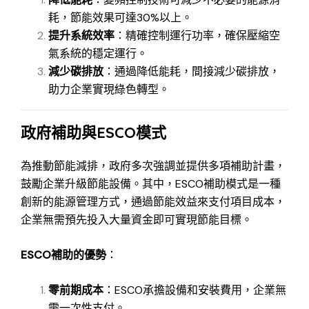
耗，節能效果可達30%以上。
提升系統效率
：精確控制運行功率，確保壓縮空
氣系統的穩定運行。
減少碳排放
：通過降低能耗，間接減少碳排放，
助力企業實現綠色轉型。
政府補助與ESCO模式
為推動節能減排，政府多次強調並提供多項補助計畫，
鼓勵企業升級節能設備。其中，ESCO補助模式是一種
創新的能源管理方式，通過節能效益來支付項目成本，
企業無需預先投入大量資金即可實現節能目標。
ESCO補助的優勢
：
零前期成本
：ESCO承擔設備和安裝費用，企業無
需一次性支付。