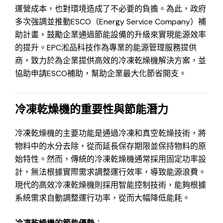
運營成本，也對環境造成了不必要的負擔。為此，政府
多次強調並推動ESCO（Energy Service Company）補
助計畫，鼓勵企業通過節能設備的升級來實現能源效率
的提升。EPC淞品科技作為專業的能源管理服務提供
商，致力於為企業提供高效的冷凍乾燥機解決方案，並
協助申請ESCO補助，幫助企業最大化節省開支。
冷凍乾燥機的重要性與節能潛力
冷凍乾燥機的主要功能是通過冷凍和真空乾燥技術，將
物料中的水分去除，從而延長保存期限並保持物料的原
始特性。然而，傳統的冷凍乾燥機通常採用固定功率設
計，無法根據實際需求調整運行效率，導致能源浪費。
現代的高效冷凍乾燥機則採用智能控制技術，能夠根據
系統需求自動調整運行功率，從而大幅降低能耗。