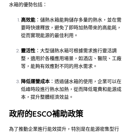
水箱的優勢包括：
高效能
：儲熱水箱能夠儲存多量的熱水，並在需
要時快速釋放，避免了即時加熱帶來的高能耗，
從而實現能源的最佳利用。
靈活性
：大型儲熱水箱可根據需求進行靈活調
整，適用於各種應用場景，如酒店、醫院、工廠
等，能夠有效應對不同的用水需求。
降低運營成本
：透過儲水箱的使用，企業可以在
低峰時段進行熱水加熱，從而降低電費和能源成
本，提升整體經濟效益。
政府的ESCO補助政策
為了推動企業進行能效提升，特別是在能源密集型行