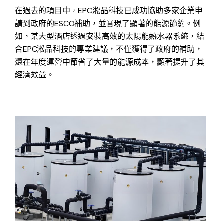
在過去的項目中，EPC淞品科技已成功協助多家企業申
請到政府的ESCO補助，並實現了顯著的能源節約。例
如，某大型酒店透過安裝高效的太陽能熱水器系統，結
合EPC淞品科技的專業建議，不僅獲得了政府的補助，
還在年度運營中節省了大量的能源成本，顯著提升了其
經濟效益。