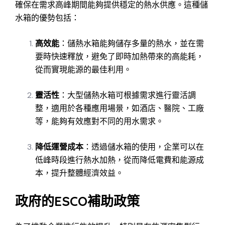
確保在需求高峰期間能夠提供穩定的熱水供應。這種儲
水箱的優勢包括：
高效能
：儲熱水箱能夠儲存多量的熱水，並在需
要時快速釋放，避免了即時加熱帶來的高能耗，
從而實現能源的最佳利用。
靈活性
：大型儲熱水箱可根據需求進行靈活調
整，適用於各種應用場景，如酒店、醫院、工廠
等，能夠有效應對不同的用水需求。
降低運營成本
：透過儲水箱的使用，企業可以在
低峰時段進行熱水加熱，從而降低電費和能源成
本，提升整體經濟效益。
政府的ESCO補助政策