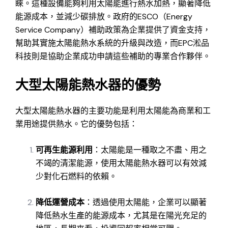
睞。這種設備能夠利用太陽能進行熱水加熱，顯著降低
能源成本，並減少碳排放。政府的ESCO（Energy
Service Company）補助政策為企業提供了資金支持，
幫助其實施太陽能熱水系統的升級與改造，而EPC淞品
科技則是協助企業成功申請這些補助的專業合作夥伴。
大型太陽能熱水器的優勢
大型太陽能熱水器的主要功能是利用太陽能為商業和工
業用途提供熱水。它的優勢包括：
可再生能源利用
：太陽能是一種取之不盡、用之
不竭的清潔能源，使用太陽能熱水器可以有效減
少對化石燃料的依賴。
降低運營成本
：透過使用太陽能，企業可以顯著
降低熱水生產的能源成本，尤其是在陽光充足的