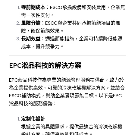
零前期成本
：ESCO承擔設備和安裝費用，企業無
需一次性支付。
風險分擔
：ESCO與企業共同承擔節能項目的風
險，確保節能效果。
長期效益
：通過節能措施，企業可持續降低能源
成本，提升競爭力。
EPC淞品科技的解決方案
EPC淞品科技作為專業的能源管理服務提供商，致力於
為企業提供高效、可靠的冷凍乾燥機解決方案，並結合
ESCO補助模式，幫助企業實現節能目標。以下是EPC
淞品科技的服務優勢：
定制化設計
根據企業的具體需求，提供最適合的冷凍乾燥機
設計方案，確保高效能和低成本。