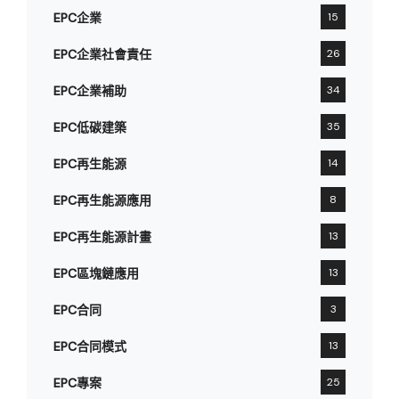
EPC企業
15
EPC企業社會責任
26
EPC企業補助
34
EPC低碳建築
35
EPC再生能源
14
EPC再生能源應用
8
EPC再生能源計畫
13
EPC區塊鏈應用
13
EPC合同
3
EPC合同模式
13
EPC專案
25