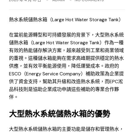
熱水系統儲熱水箱（Large Hot Water Storage Tank）
在當前能源轉型和可持續發展的背景下，大型熱水系統
儲熱水箱（Large Hot Water Storage Tank）作為一種
有效的熱能儲存解決方案，越來越受到工業和商業領域
的重視。這種儲水箱能夠在需求高峰期提供穩定的熱水
供應，並有效平衡能源使用，降低運營成本。政府的
ESCO（Energy Service Company）補助政策為企業提
供了資金支持，幫助其升級和改造熱水系統，而EPC淞
品科技則是協助企業成功申請這些補助的專業合作夥
伴。
大型熱水系統儲熱水箱的優勢
大型熱水系統儲熱水箱的主要功能是儲存和管理熱水，