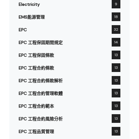
Electricity
9
EMS能源管理
18
EPC
32
EPC 工程保固期間規定
14
EPC 工程保固條款
13
EPC 工程合約條款
13
EPC 工程合約條款解析
13
EPC 工程合約管理軟體
13
EPC 工程合約範本
13
EPC 工程合約風險分析
13
EPC 工程品質管理
13