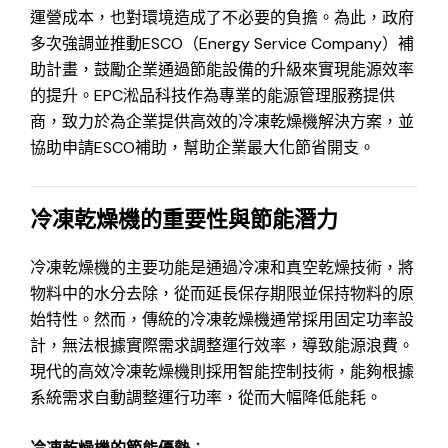
運營成本，也對環境造成了不必要的負擔。為此，政府
多次強調並推動ESCO（Energy Service Company）補
助計畫，鼓勵企業通過節能設備的升級來實現能源效率
的提升。EPC淞品科技作為專業的能源管理服務提供
商，致力於為企業提供高效的冷凍乾燥機解決方案，並
協助申請ESCO補助，幫助企業最大化節省開支。
冷凍乾燥機的重要性與節能潛力
冷凍乾燥機的主要功能是通過冷凍和真空乾燥技術，將
物料中的水分去除，從而延長保存期限並保持物料的原
始特性。然而，傳統的冷凍乾燥機通常採用固定功率設
計，無法根據實際需求調整運行效率，導致能源浪費。
現代的高效冷凍乾燥機則採用智能控制技術，能夠根據
系統需求自動調整運行功率，從而大幅降低能耗。