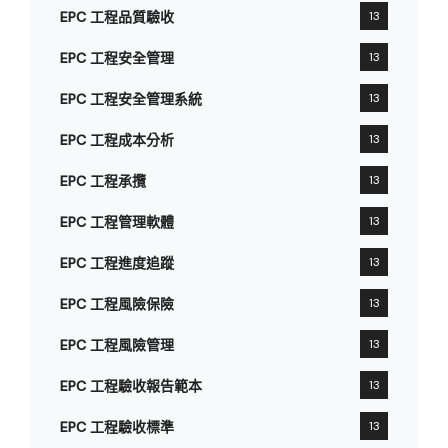
EPC 工程品質驗收
13
EPC 工程安全管理
13
EPC 工程安全管理系統
13
EPC 工程成本分析
13
EPC 工程承攬
13
EPC 工程管理軟體
13
EPC 工程進度追蹤
13
EPC 工程風險保險
13
EPC 工程風險管理
13
EPC 工程驗收報告範本
13
EPC 工程驗收標準
13