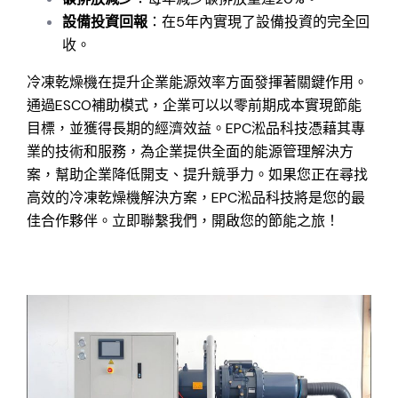
設備投資回報
：在5年內實現了設備投資的完全回
收。
冷凍乾燥機在提升企業能源效率方面發揮著關鍵作用。
通過ESCO補助模式，企業可以以零前期成本實現節能
目標，並獲得長期的經濟效益。EPC淞品科技憑藉其專
業的技術和服務，為企業提供全面的能源管理解決方
案，幫助企業降低開支、提升競爭力。如果您正在尋找
高效的冷凍乾燥機解決方案，EPC淞品科技將是您的最
佳合作夥伴。立即聯繫我們，開啟您的節能之旅！