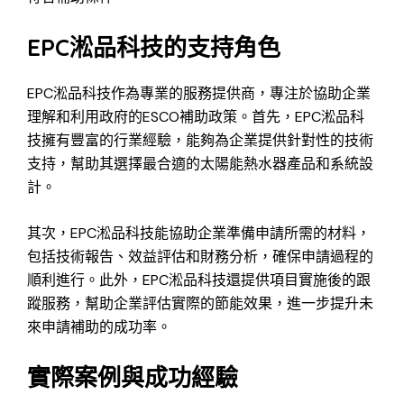
EPC淞品科技的支持角色
EPC淞品科技作為專業的服務提供商，專注於協助企業
理解和利用政府的ESCO補助政策。首先，EPC淞品科
技擁有豐富的行業經驗，能夠為企業提供針對性的技術
支持，幫助其選擇最合適的太陽能熱水器產品和系統設
計。
其次，EPC淞品科技能協助企業準備申請所需的材料，
包括技術報告、效益評估和財務分析，確保申請過程的
順利進行。此外，EPC淞品科技還提供項目實施後的跟
蹤服務，幫助企業評估實際的節能效果，進一步提升未
來申請補助的成功率。
實際案例與成功經驗