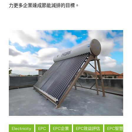
力更多企業達成節能減排的目標。
Electricity
EPC
EPC企業
EPC效益評估
EPC智慧