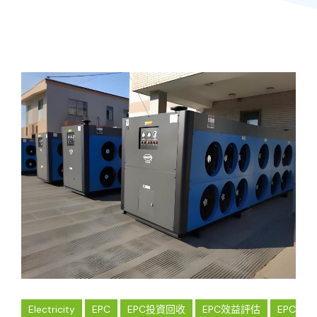
Electricity
EPC
EPC投資回收
EPC效益評估
EPC