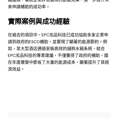
來申請補助的成功率。
實際案例與成功經驗
在過去的項目中，EPC淞品科技已成功協助多家企業申
請到政府的ESCO補助，並實現了顯著的能源節約。例
如，某大型酒店通過安裝高效的儲熱水箱系統，結合
EPC淞品科技的專業建議，不僅獲得了政府的補助，還
在年度運營中節省了大量的能源成本，顯著提升了其經
濟效益。