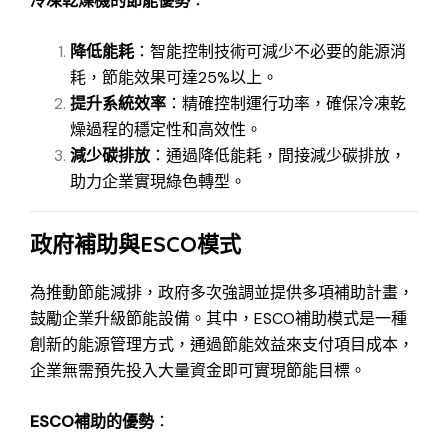
冷凍乾燥機的節能優勢
：
降低能耗
：智能控制技術可減少不必要的能源消
耗，節能效果可達25%以上。
提升系統效率
：精確控制運行功率，確保冷凍乾
燥過程的穩定性和高效性。
減少碳排放
：通過降低能耗，間接減少碳排放，
助力企業實現綠色轉型。
政府補助與ESCO模式
為推動節能減排，政府多次強調並提供多項補助計畫，
鼓勵企業升級節能設備。其中，ESCO補助模式是一種
創新的能源管理方式，通過節能效益來支付項目成本，
企業無需預先投入大量資金即可實現節能目標。
ESCO補助的優勢
：