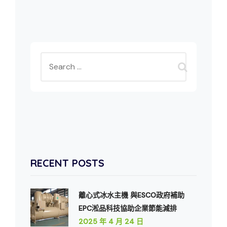
RECENT POSTS
離心式冰水主機 與ESCO政府補助
EPC淞品科技協助企業節能減排
2025 年 4 月 24 日