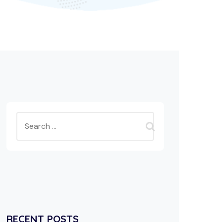
RECENT POSTS