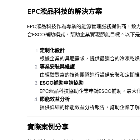
EPC淞品科技的解決方案
EPC淞品科技作為專業的能源管理服務提供商，致
合ESCO補助模式，幫助企業實現節能目標。以下是
定制化設計
根據企業的具體需求，提供最適合的冷凍乾燥
專業安裝與維護
由經驗豐富的技術團隊進行設備安裝和定期維
ESCO補助申請協助
EPC淞品科技協助企業申請ESCO補助，最
節能效益分析
提供詳細的節能效益分析報告，幫助企業了解
實際案例分享