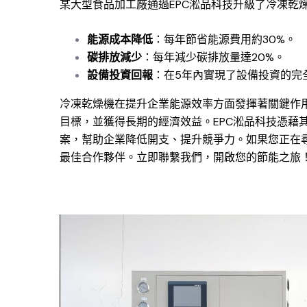
某大型食品加工廠通過EPC淞品科技升級了冷凍乾
能源成本降低
：每年節省能源費用約30%。
碳排放減少
：每年減少碳排放量達20%。
設備投資回報
：在5年內實現了設備投資的完
冷凍乾燥機在提升企業能源效率方面發揮著關鍵作用
目標，並獲得長期的經濟效益。EPC淞品科技憑藉
案，幫助企業降低開支、提升競爭力。如果您正在尋
最佳合作夥伴。立即聯繫我們，開啟您的節能之旅