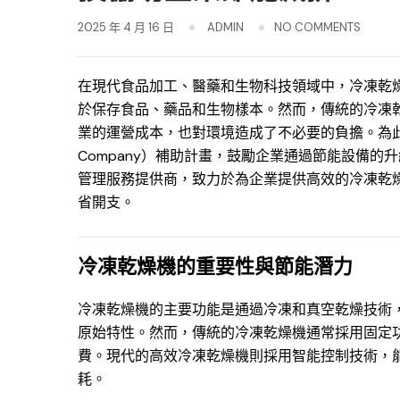
2025 年 4 月 16 日
ADMIN
NO COMMENTS
在現代食品加工、醫藥和生物科技領域中，冷凍乾燥機（
於保存食品、藥品和生物樣本。然而，傳統的冷凍
業的運營成本，也對環境造成了不必要的負擔。為此，政府多
Company）補助計畫，鼓勵企業通過節能設備的
管理服務提供商，致力於為企業提供高效的冷凍乾燥
省開支。
冷凍乾燥機的重要性與節能潛力
冷凍乾燥機的主要功能是通過冷凍和真空乾燥技術
原始特性。然而，傳統的冷凍乾燥機通常採用固定
費。現代的高效冷凍乾燥機則採用智能控制技術，
耗。