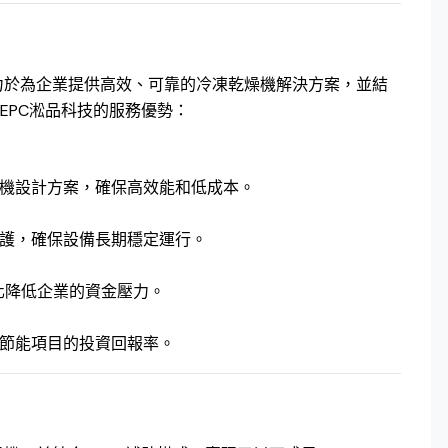
力於為企業提供高效、可靠的冷凍乾燥機解決方案，並結
EPC淞品科技的服務優勢：
機設計方案，確保高效能和低成本。
護，確保設備長期穩定運行。
大化降低企業的資金壓力。
節能項目的投資回報率。