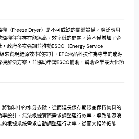
Freeze Dryer）是不可或缺的關鍵設備，廣泛應用
乾燥機往往存在能耗高、效率低的問題，這不僅增加了企
次強調並推動ESCO（Energy Service
升級來實現能源效率的提升。EPC淞品科技作為專業的能源
機解決方案，並協助申請ESCO補助，幫助企業最大化節
，將物料中的水分去除，從而延長保存期限並保持物料的
功率設計，無法根據實際需求調整運行效率，導致能源浪
能夠根據系統需求自動調整運行功率，從而大幅降低能