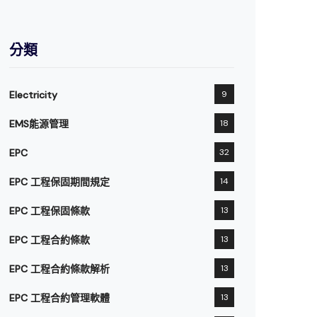
分類
Electricity
9
EMS能源管理
18
EPC
32
EPC 工程保固期間規定
14
EPC 工程保固條款
13
EPC 工程合約條款
13
EPC 工程合約條款解析
13
EPC 工程合約管理軟體
13