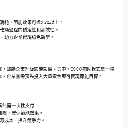
消耗，節能效果可達25%以上。
乾燥過程的穩定性和高效性。
，助力企業實現綠色轉型。
，鼓勵企業升級節能設備。其中，ESCO補助模式是一種
本，企業無需預先投入大量資金即可實現節能目標。
企業無需一次性支付。
的風險，確保節能效果。
源成本，提升競爭力。