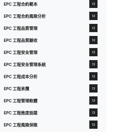
EPC 工程合約範本
13
EPC 工程合約風險分析
13
EPC 工程品質管理
13
EPC 工程品質驗收
13
EPC 工程安全管理
13
EPC 工程安全管理系統
13
EPC 工程成本分析
13
EPC 工程承攬
13
EPC 工程管理軟體
13
EPC 工程進度追蹤
13
EPC 工程風險保險
13