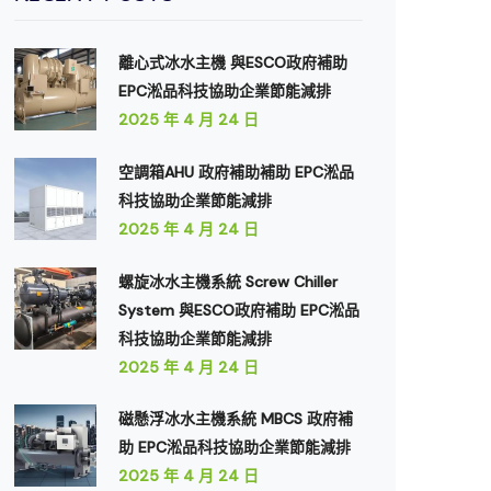
離心式冰水主機 與ESCO政府補助
EPC淞品科技協助企業節能減排
2025 年 4 月 24 日
空調箱AHU 政府補助補助 EPC淞品
科技協助企業節能減排
2025 年 4 月 24 日
螺旋冰水主機系統 Screw Chiller
System 與ESCO政府補助 EPC淞品
科技協助企業節能減排
2025 年 4 月 24 日
磁懸浮冰水主機系統 MBCS 政府補
助 EPC淞品科技協助企業節能減排
2025 年 4 月 24 日