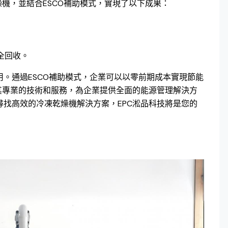
燥機，並結合ESCO補助模式，實現了以下成果：
全回收。
。通過ESCO補助模式，企業可以以零前期成本實現節能
其專業的技術和服務，為企業提供全面的能源管理解決方
找高效的冷凍乾燥機解決方案，EPC淞品科技將是您的
！