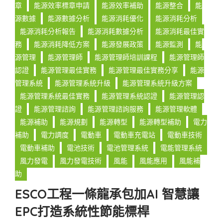
章
能源效率標章申請
能源效率補助
能源整合
能
源數據
能源數據分析
能源消耗優化
能源消耗分析
能源消耗分析報告
能源消耗數據分析
能源消耗最佳實
務
能源消耗降低方案
能源發展政策
能源監測
能
源管理
能源管理師
能源管理師培訓課程
能源管理師
認證
能源管理最佳實務
能源管理最佳實務分享
能源
管理系統
能源管理系統升級
能源管理系統升級方案
能源管理系統最佳實務
能源管理系統認證
能源管理認
證
能源管理諮詢
能源管理諮詢服務
能源管理軟體
能源補助
能源規劃
能源轉型
能源轉型補助
電力
補助
電力調度
電動車
電動車充電站
電動車技術
電動車補助
電池技術
電池管理系統
電能管理系統
風力發電
風力發電技術
風能
風能應用
風能補
助
ESCO工程一條龍承包加AI 智慧讓
EPC打造系統性節能標桿