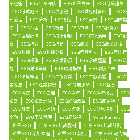
業經營
ESG企業評估
ESG企業責任
ESG低碳建築
ESG低碳經濟
ESG供應鏈
ESG供應鏈管理
ESG公
司治理
ESG分析
ESG創新
ESG商機
ESG國際標
準
ESG基金
ESG報告
ESG市場
ESG影響力
ESG循環經濟
ESG技術創新
ESG技術應用
ESG投
資
ESG指數
ESG指標
ESG政策
ESG政策法規
ESG數據
ESG數據分析
ESG智慧科技
ESG智能管
理
ESG標準
ESG永續發展
ESG永續經營
ESG法
規
ESG減碳策略
ESG環境指標
ESG環境治理
ESG環境監測
ESG生態保護
ESG生態影響
ESG產
業發展
ESG產業趨勢
ESG發展趨勢
ESG監管
ESG科技
ESG管理
ESG經濟
ESG經濟模式
ESG
績效
ESG績效評估
ESG能源改革
ESG能源轉型
ESG融資
ESG補助
ESG評級
ESG財務規劃
ESG
金融
ESG風險管理
ESG風險評估
Solar Pannels
企業 ESG
企業 ESG 培訓教材
企業 ESG 培訓計劃
企業 ESG 培訓課程
企業 ESG 報告
企業 ESG 報告撰