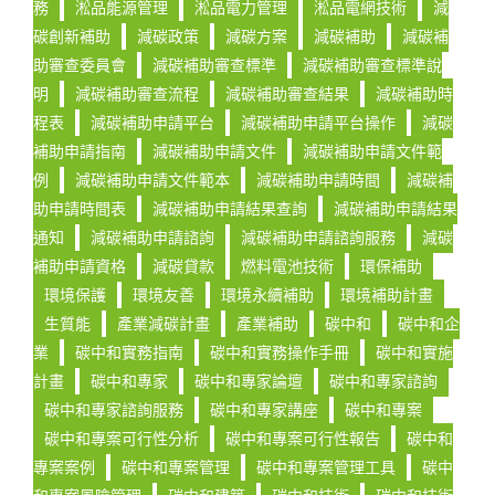
務
淞品能源管理
淞品電力管理
淞品電網技術
減
碳創新補助
減碳政策
減碳方案
減碳補助
減碳補
助審查委員會
減碳補助審查標準
減碳補助審查標準說
明
減碳補助審查流程
減碳補助審查結果
減碳補助時
程表
減碳補助申請平台
減碳補助申請平台操作
減碳
補助申請指南
減碳補助申請文件
減碳補助申請文件範
例
減碳補助申請文件範本
減碳補助申請時間
減碳補
助申請時間表
減碳補助申請結果查詢
減碳補助申請結果
通知
減碳補助申請諮詢
減碳補助申請諮詢服務
減碳
補助申請資格
減碳貸款
燃料電池技術
環保補助
環境保護
環境友善
環境永續補助
環境補助計畫
生質能
產業減碳計畫
產業補助
碳中和
碳中和企
業
碳中和實務指南
碳中和實務操作手冊
碳中和實施
計畫
碳中和專家
碳中和專家論壇
碳中和專家諮詢
碳中和專家諮詢服務
碳中和專家講座
碳中和專案
碳中和專案可行性分析
碳中和專案可行性報告
碳中和
專案案例
碳中和專案管理
碳中和專案管理工具
碳中