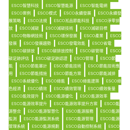
ESCO智慧科技
ESCO智慧能源
ESCO智能電網
ESCO案例
ESCO模式
ESCO永續發展
ESCO永續發
展策略
ESCO法規
ESCO淞品節能科技
ESCO淨零排
放
ESCO減碳
ESCO減碳技術
ESCO減碳目標
ESCO物聯網技術
ESCO環保發展
ESCO產業
ESCO
發展
ESCO發展趨勢
ESCO發電效能
ESCO省電
ESCO碳排放
ESCO碳排放控制
ESCO碳管理
ESCO
碳足跡評估
ESCO碳足跡認證
ESCO管理
ESCO節
能
ESCO節能審計
ESCO節能技術
ESCO節能技術應
用
ESCO節能措施
ESCO節能方案
ESCO節能減排
ESCO系統優化
ESCO綠能
ESCO綠能建築
ESCO綠
色經濟
ESCO績效
ESCO績效管理
ESCO績效衡量
ESCO能效提升
ESCO能源優化
ESCO能源效率
ESCO能源效率提升
ESCO能源效率提升方案
ESCO能
源整合
ESCO能源智慧化
ESCO能源服務
ESCO能源
監測
ESCO能源監測系統
ESCO能源管理
ESCO能源
管理系統
ESCO能源規劃
ESCO自動控制系統
ESCO