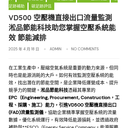
足跡補助
碳足跡評估
VD500 空壓機直接出口流量監測
淞品節能科技助您掌握空壓系統能
效 節能減排
2025 年 4 月 18 日
ADMIN
NO COMMENTS
在工業生產中，壓縮空氣系統是重要的動力來源，但同
時也是能源消耗的大戶。如何有效監測空壓系統的能
效，找出潛在的節能空間，是企業降低運營成本、提升
競爭力的關鍵。
淞品節能科技
憑藉其專業的
EPC（Engineering, Procurement, Construction，工
程、採購、施工）能力，引進VD500 空壓機直接出口
(FAD)流量監測儀
，協助企業精準掌握空壓系統的流量
數據，優化系統運行，有效降低能源損耗，並透過政府
補助與**ESCO（Energy Service Company，能源服務