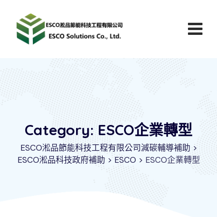
Skip
to
content
Category: ESCO企業轉型
ESCO淞品節能科技工程有限公司減碳輔導補助
>
ESCO淞品科技政府補助
>
ESCO
>
ESCO企業轉型