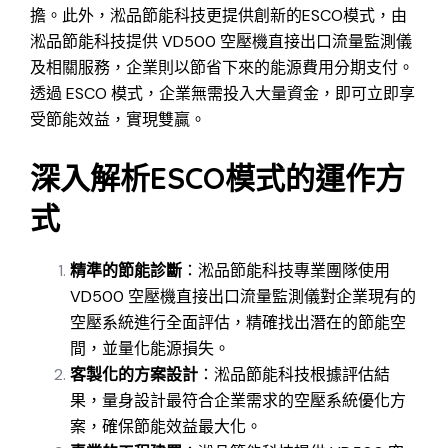
擔。此外，淞品節能科技更提供創新的ESCO模式，由
淞品節能科技提供 VD500 空壓機直接出口流量監測儀
及相關服務，企業則以節省下來的能源費用分期支付。
透過 ESCO 模式，企業無需投入大量資金，即可立即享
受節能效益，實現雙贏。
深入解析ESCO模式的運作方
式
精準的節能診斷
：淞品節能科技專業團隊使用
VD500 空壓機直接出口流量監測儀對企業現有的
空壓系統進行全面評估，精確找出潛在的節能空
間，並量化能源損失。
客製化的方案設計
：淞品節能科技根據評估結
果，量身設計最符合企業需求的空壓系統優化方
案，確保節能效益最大化。