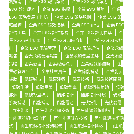
寫指南
企業 ESG 報告準備
企業 ESG 報告準則
企業
ESG 報告範本
企業 ESG 指標
企業 ESG 策略
企業
ESG 策略發展工作坊
企業 ESG 策略規劃
企業 ESG 策
略諮詢
企業 ESG 績效指標
企業 ESG 評估
企業 ESG
評估工具
企業 ESG 評估指標
企業 ESG 評比標準
企
業 ESG 評比結果
企業 ESG 風險分析
企業 ESG 風險控
制
企業 ESG 風險管理
企業 ESG 風險評估
企業永續
報告
企業永續發展報告
企業永續發展策略
企業永續
策略
企業治理
企業減碳補助
企業碳減排補助
企
業碳管理平台
企業社會責任
企業節能補助
企業能源
補助
低碳城市
低碳建築
低碳技術
低碳技術開發
低碳生活
低碳產業
低碳發電
低碳科技補助
低碳
能源
低碳轉型補助
儲能技術
儲能技術發展
儲能
系統補助
儲能補助
儲能電池
光伏技術
光伏發電
再生能源
再生能源並網技術
再生能源並網申請
再
生能源並網申請流程
再生能源儲存技術
再生能源技術諮
詢
再生能源技術諮詢服務
再生能源技術轉移
再生能
源技術轉移合約
再生能源投資分析報告
再生能源投資報