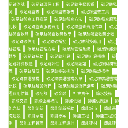
足跡測試
碳足跡環保工程
碳足跡生態影響
碳足跡監
測
碳足跡盤查
碳足跡盤查報告
碳足跡盤查工具
碳足跡盤查工具推薦
碳足跡盤查方法
碳足跡盤查服務
比較
碳足跡盤查服務費用
碳足跡盤查費用估算
碳足
跡盤查軟體
碳足跡盤查軟體教學
碳足跡盤查軟體比較
碳足跡碳信用
碳足跡碳捕捉
碳足跡科技應用
碳足
跡管理
碳足跡管理方案
碳足跡管理系統
碳足跡能源
轉型
碳足跡補助
碳足跡計算
碳足跡計算標準
碳
足跡計算軟體
碳足跡評估
碳足跡認證
碳足跡財務管
理
碳足跡降低
碳足跡零碳排放
碳足跡驗證標準
碳足跡驗證機構
碳足跡驗證機構名單
碳足跡驗證機構
比較
碳足跡驗證流程
碳足跡驗證流程說明
碳足跡驗
證費用估算
碳配額
碳金融
社會責任
節水技術
節能交通
節能企業補助
節能低碳
節能供應鏈
節
能光伏
節能創新
節能創新補助
節能城市
節能基
礎建設
節能家電
節能專案
節能工程
節能工程實
例
節能工程管理
節能工程設計
節能建材
節能建