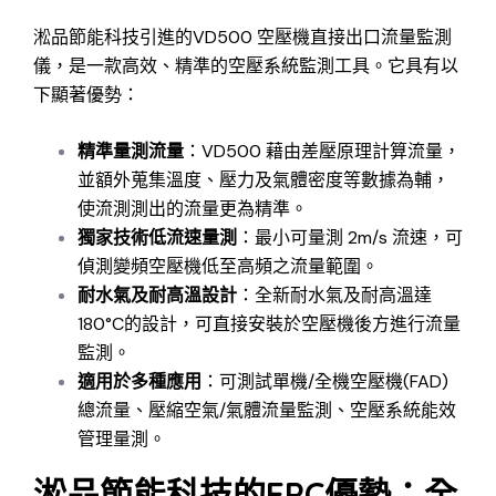
淞品節能科技引進的VD500 空壓機直接出口流量監測
儀，是一款高效、精準的空壓系統監測工具。它具有以
下顯著優勢：
精準量測流量
：VD500 藉由差壓原理計算流量，
並額外蒐集溫度、壓力及氣體密度等數據為輔，
使流測測出的流量更為精準。
獨家技術低流速量測
：最小可量測 2m/s 流速，可
偵測變頻空壓機低至高頻之流量範圍。
耐水氣及耐高溫設計
：全新耐水氣及耐高溫達
180°C的設計，可直接安裝於空壓機後方進行流量
監測。
適用於多種應用
：可測試單機/全機空壓機(FAD)
總流量、壓縮空氣/氣體流量監測、空壓系統能效
管理量測。
淞品節能科技的EPC優勢：全