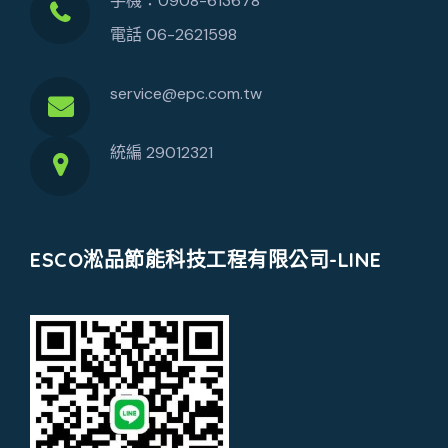
手機：0908-613678
電話 06-2621598
service@epc.com.tw
統編 29012321
ESCO淞品節能科技工程有限公司-LINE