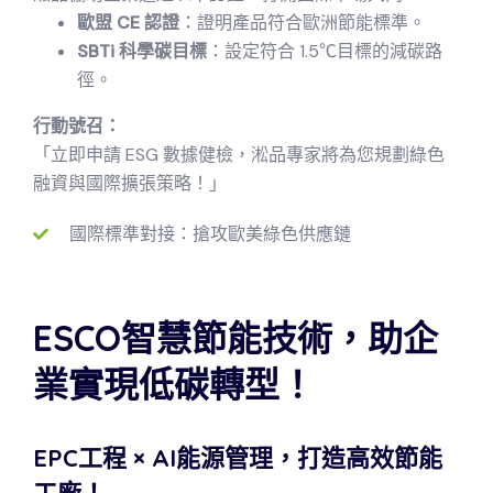
歐盟 CE 認證
：證明產品符合歐洲節能標準。
SBTi 科學碳目標
：設定符合 1.5℃目標的減碳路
徑。
行動號召：
「立即申請 ESG 數據健檢，淞品專家將為您規劃綠色
融資與國際擴張策略！」
國際標準對接：搶攻歐美綠色供應鏈
ESCO智慧節能技術，助企
業實現低碳轉型！
EPC工程 × AI能源管理，打造高效節能