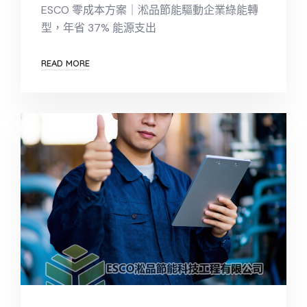
ESCO 零成本方案｜淞品節能驅動企業綠能轉
型，年省 37% 能源支出
READ MORE