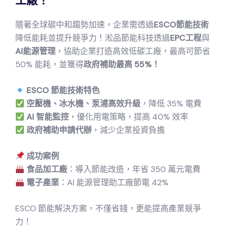
工廠！
隨著全球碳中和趨勢加速，企業需透過
ESCO節能技術
降低能耗並提升競爭力！淞品節能科技透過
EPC工程
與
AI能源管理
，協助企業打造高效低碳工廠，最高可節省
50% 能耗，並獲得
政府補助最高 55%！
ESCO 節能技術特色
空壓機、冰水機、泵浦高效升級
，降低 35% 電費
AI 智能監控
，優化用電策略，提高 40% 效率
政府補助申請代辦
，減少企業投資負擔
成功案例
食品加工廠
：導入節能改造，年省 350 萬元電費
電子產業
：AI 能源管理助工廠節電 42%
ESCO 節能解決方案，不僅省錢，更能提高產業競爭
力！