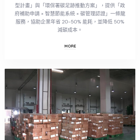
型計畫」與「環保署碳足跡推動方案」，提供「政
府補助申請 × 智慧節能系統 × 碳管理認證」一條龍
服務，協助企業年省 20-50% 能耗，並降低 50%
減碳成本。
MORE