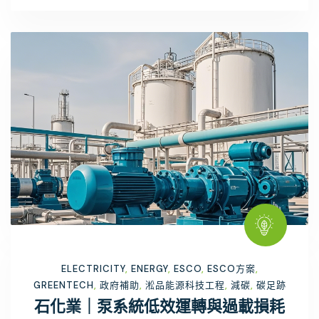
ELECTRICITY
,
ENERGY
,
ESCO
,
ESCO方案
,
GREENTECH
,
政府補助
,
淞品能源科技工程
,
減碳
,
碳足跡
石化業｜泵系統低效運轉與過載損耗