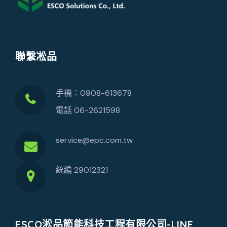
聯繫凇品
手機：0908-613678
電話 06-2621598
service@epc.com.tw
統編 29012321
ESCO淞品節能科技工程有限公司-LINE