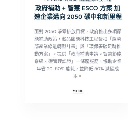
政府補助 + 智慧 ESCO 方案 加
速企業邁向 2050 碳中和新里程
面對 2050 淨零排放目標，政府推出多項節
能補助政策，淞品節能科技工程緊扣「經濟
部產業綠能轉型計畫」與「環保署碳足跡推
動方案」，提供「政府補助申請 × 智慧節能
系統 × 碳管理認證」一條龍服務，協助企業
年省 20-50% 能耗，並降低 50% 減碳成
本。
MORE