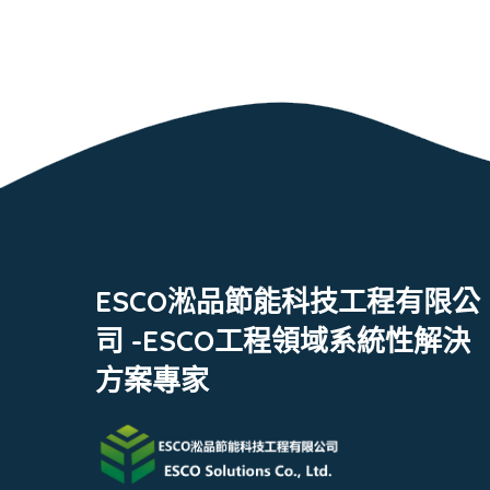
ESCO淞品節能科技工程有限公
司 -ESCO工程領域系統性解決
方案專家